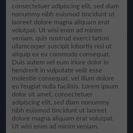
consectetuer adipiscing elit, sed diam
nonummy nibh euismod tincidunt ut
laoreet dolore magna aliquam erat
volutpat. Ut wisi enim ad minim
veniam, quis nostrud exerci tation
ullamcorper suscipit lobortis nisl ut
aliquip ex ea commodo consequat.
Duis autem vel eum iriure dolor in
hendrerit in vulputate velit esse
molestie consequat, vel illum dolore
eu feugiat nulla facilisis. Lorem ipsum
dolor sit amet, consectetuer
adipiscing elit, sed diam nonummy
nibh euismod tincidunt ut laoreet
dolore magna aliquam erat volutpat.
Ut wisi enim ad minim veniam.