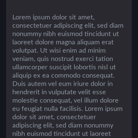
Lorem ipsum dolor sit amet,
consectetuer adipiscing elit, sed diam
nonummy nibh euismod tincidunt ut
laoreet dolore magna aliquam erat
volutpat. Ut wisi enim ad minim
veniam, quis nostrud exerci tation
ullamcorper suscipit lobortis nisl ut
aliquip ex ea commodo consequat.
Duis autem vel eum iriure dolor in
hendrerit in vulputate velit esse
molestie consequat, vel illum dolore
eu feugiat nulla facilisis. Lorem ipsum
dolor sit amet, consectetuer
adipiscing elit, sed diam nonummy
nibh euismod tincidunt ut laoreet