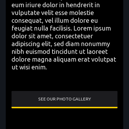
eum iriure dolor in hendrerit in
vulputate velit esse molestie
consequat, vel illum dolore eu
feugiat nulla facilisis. Lorem ipsum
dolor sit amet, consectetuer
adipiscing elit, sed diam nonummy
nibh euismod tincidunt ut laoreet
dolore magna aliquam erat volutpat
ut wisi enim.
SEE OUR PHOTO GALLERY