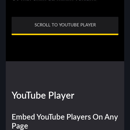
SCROLL TO YOUTUBE PLAYER
YouTube
Player
Embed YouTube Players On Any
Page