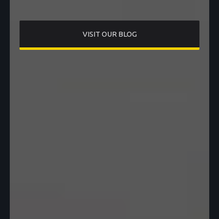
VISIT OUR BLOG