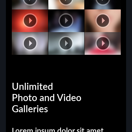
Unlimited
Photo and Video
Galleries
Lorem ipsum dolor sit amet,