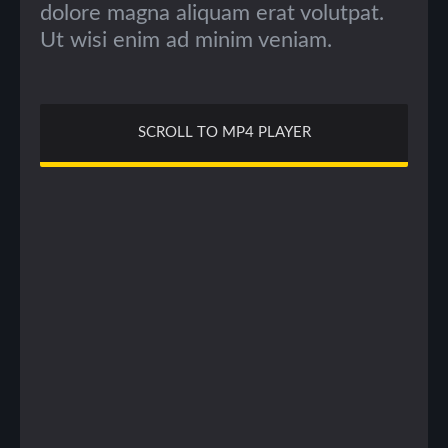
dolore magna aliquam erat volutpat.
Ut wisi enim ad minim veniam.
SCROLL TO MP4 PLAYER