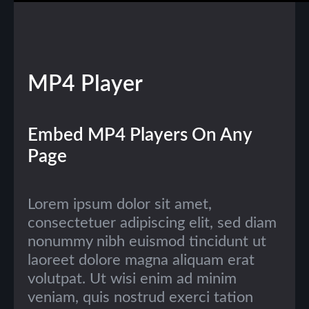
MP4
Player
Embed MP4 Players On Any
Page
Lorem ipsum dolor sit amet,
consectetuer adipiscing elit, sed diam
nonummy nibh euismod tincidunt ut
laoreet dolore magna aliquam erat
volutpat. Ut wisi enim ad minim
veniam, quis nostrud exerci tation