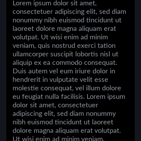
Lorem ipsum dolor sit amet,
consectetuer adipiscing elit, sed diam
nonummy nibh euismod tincidunt ut
laoreet dolore magna aliquam erat
volutpat. Ut wisi enim ad minim
veniam, quis nostrud exerci tation
ullamcorper suscipit lobortis nisl ut
aliquip ex ea commodo consequat.
Duis autem vel eum iriure dolor in
hendrerit in vulputate velit esse
molestie consequat, vel illum dolore
eu feugiat nulla facilisis. Lorem ipsum
dolor sit amet, consectetuer
adipiscing elit, sed diam nonummy
nibh euismod tincidunt ut laoreet
dolore magna aliquam erat volutpat.
Ut wisi enim ad minim veniam.