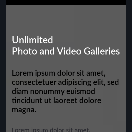
Unlimited
Photo and Video Galleries
Lorem ipsum dolor sit amet,
consectetuer adipiscing elit, sed
diam nonummy euismod
tincidunt ut laoreet dolore
magna.
Lorem ipsum dolor sit amet,