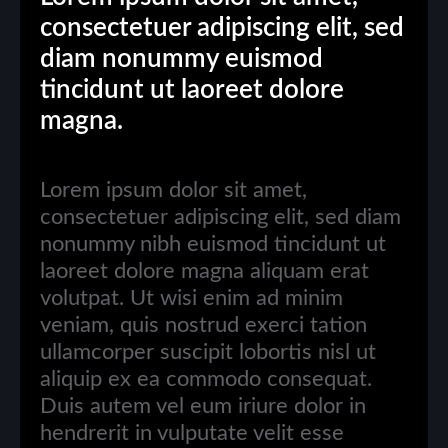
consectetuer adipiscing elit, sed
diam nonummy euismod
tincidunt ut laoreet dolore
magna.
Lorem ipsum dolor sit amet,
consectetuer adipiscing elit, sed diam
nonummy nibh euismod tincidunt ut
laoreet dolore magna aliquam erat
volutpat. Ut wisi enim ad minim
veniam, quis nostrud exerci tation
ullamcorper suscipit lobortis nisl ut
aliquip ex ea commodo consequat.
Duis autem vel eum iriure dolor in
hendrerit in vulputate velit esse