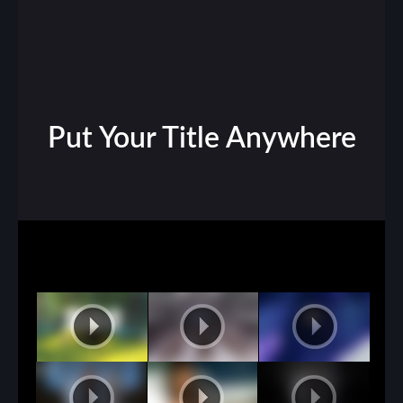
Put Your Title Anywhere