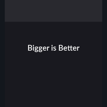
Bigger is Better